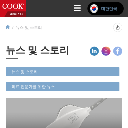
대한민국
뉴스 및 스토리
뉴스 및 스토리
뉴스 및 스토리
의료 전문가를 위한 뉴스