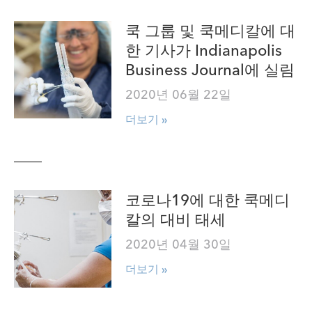
쿡 그룹 및 쿡메디칼에 대
한 기사가 Indianapolis
Business Journal에 실림
2020년 06월 22일
더보기 »
코로나19에 대한 쿡메디
칼의 대비 태세
2020년 04월 30일
더보기 »