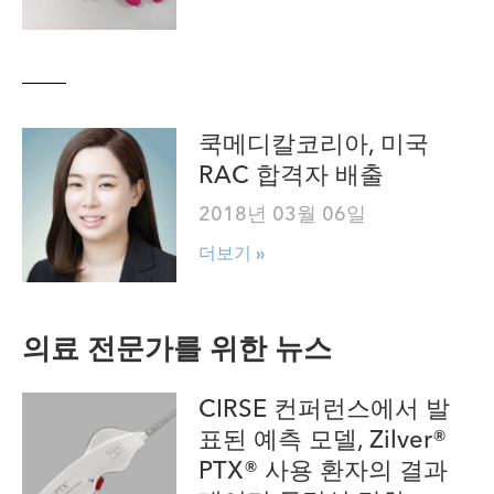
쿡메디칼코리아, 미국
RAC 합격자 배출
2018년 03월 06일
더보기 »
의료 전문가를 위한 뉴스
CIRSE 컨퍼런스에서 발
표된 예측 모델, Zilver®
PTX® 사용 환자의 결과