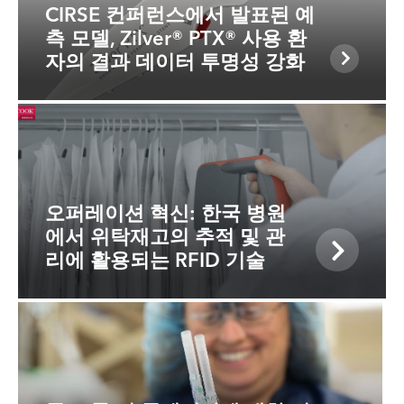
CIRSE 컨퍼런스에서 발표된 예
측 모델, Zilver® PTX® 사용 환
자의 결과 데이터 투명성 강화
오퍼레이션 혁신: 한국 병원
에서 위탁재고의 추적 및 관
리에 활용되는 RFID 기술