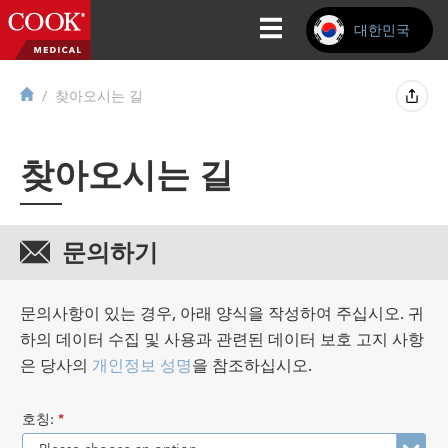
대한민국
찾아오시는 길
찾아오시는 길
문의하기
문의사항이 있는 경우, 아래 양식을 작성하여 주십시오. 귀
하의 데이터 수집 및 사용과 관련된 데이터 보호 고지 사항
은 당사의
개인정보 성명
을 참조하십시오.
호칭:
*